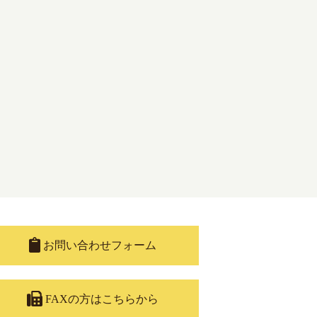
お問い合わせフォーム
FAXの方はこちらから