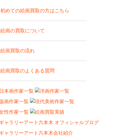
初めての絵画買取の方はこちら
絵画の買取について
絵画買取の流れ
絵画買取のよくある質問