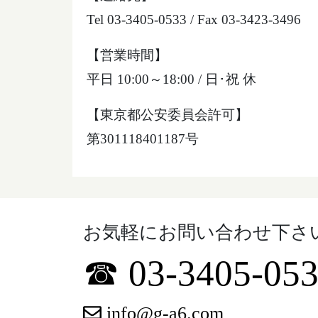
Tel 03-3405-0533 / Fax 03-3423-3496
【営業時間】
平日 10:00～18:00 / 日･祝 休
【東京都公安委員会許可】
第301118401187号
お気軽にお問い合わせ下さ
☎ 03-3405-05
info@g-a6.com