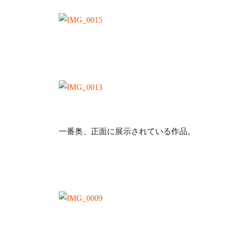
一番奥、正面に展示されている作品。