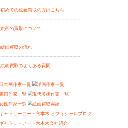
初めての絵画買取の方はこちら
絵画の買取について
絵画買取の流れ
絵画買取のよくある質問