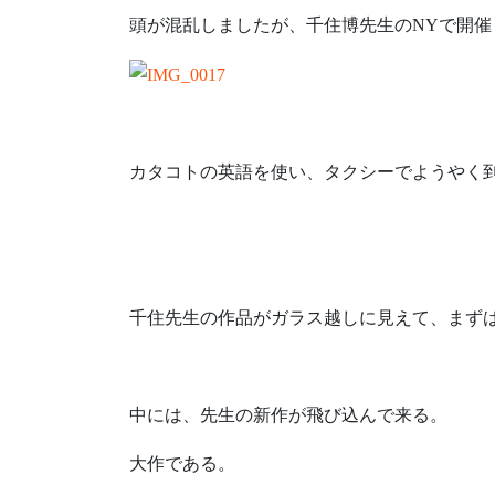
頭が混乱しましたが、千住博先生のNYで開
カタコトの英語を使い、タクシーでようやく
千住先生の作品がガラス越しに見えて、まず
中には、先生の新作が飛び込んで来る。
大作である。