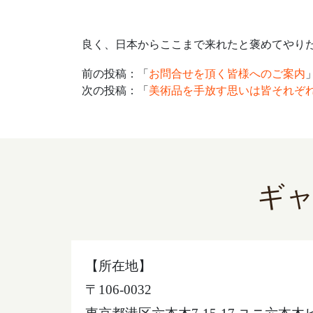
良く、日本からここまで来れたと褒めてやり
前の投稿：「
お問合せを頂く皆様へのご案内
次の投稿：「
美術品を手放す思いは皆それぞ
ギ
【所在地】
〒106-0032