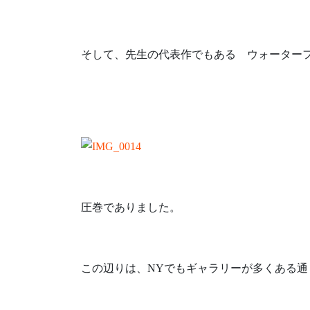
そして、先生の代表作でもある ウォーター
圧巻でありました。
この辺りは、NYでもギャラリーが多くある通