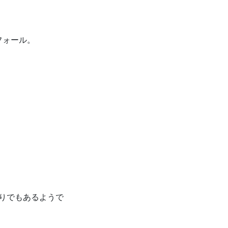
フォール。
りでもあるようで