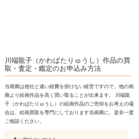
川端龍子（かわばたりゅうし）作品の買
取・査定・鑑定のお申込み方法
当画廊は他社と違い経費を掛けない経営ですので、他の画
廊より絵画作品を高く買い取ることが出来ます。 川端龍
子（かわばたりゅうし）の絵画作品のご売却をお考えの場
合は、絵画買取を専門にしております当画廊に、是非一度
ご相談ください。