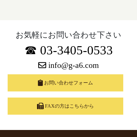
お気軽にお問い合わせ下さい
☎ 03-3405-0533
info@g-a6.com
お問い合わせフォーム
FAXの方はこちらから