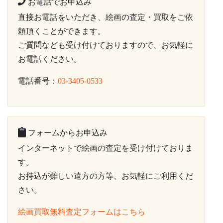
お電話でお申込み
直接お電話をいただき、絵画の査定・買取をご依
頼頂くことができます。
ご質問なども受け付けておりますので、お気軽に
お電話ください。
電話番号：
03-3405-0533
フォームからお申込み
インターネットで絵画の査定を受け付けておりま
す。
お持込が難しい遠方の方等、お気軽にご利用くだ
さい。
絵画買取無料査定フォームはこちら