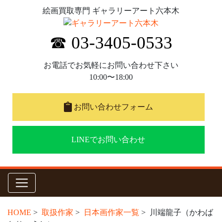
絵画買取専門 ギャラリーアート六本木
☎ 03-3405-0533
お電話でお気軽にお問い合わせ下さい
10:00〜18:00
お問い合わせフォーム
LINEでお問い合わせ
HOME
>
取扱作家
>
日本画作家一覧
> 川端龍子（かわば