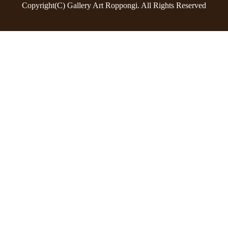
Copyright(C) Gallery Art Roppongi. All Rights Reserved