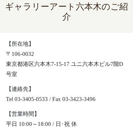
ギャラリーアート六本木のご紹
介
【所在地】
〒106-0032
東京都港区六本木7-15-17 ユニ六本木ビル7階D
号室
【連絡先】
Tel 03-3405-0533 / Fax 03-3423-3496
【営業時間】
平日 10:00～18:00 / 日･祝 休