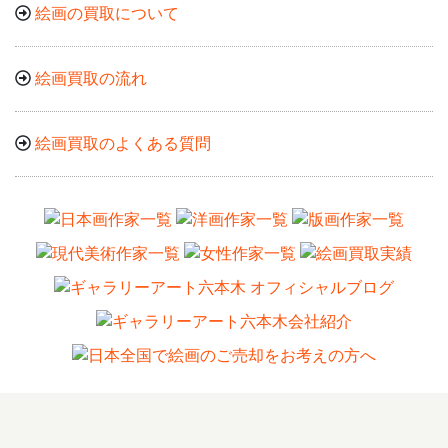
絵画の買取について
絵画買取の流れ
絵画買取のよくある質問