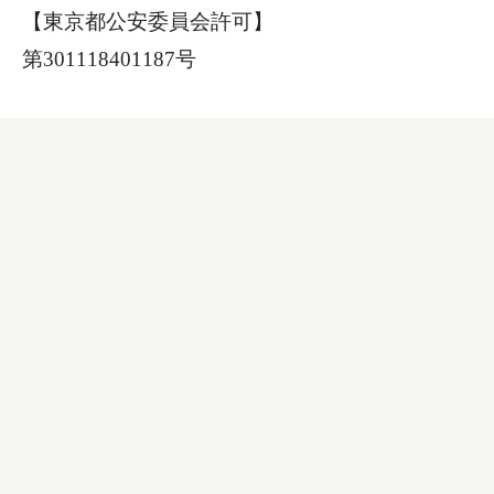
【東京都公安委員会許可】
第301118401187号