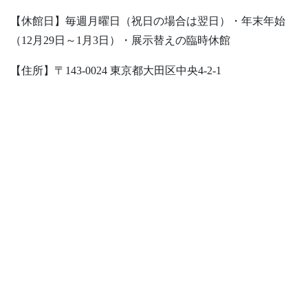
【休館日】毎週月曜日（祝日の場合は翌日）・年末年始
（12月29日～1月3日）・展示替えの臨時休館
【住所】〒143-0024 東京都大田区中央4-2-1