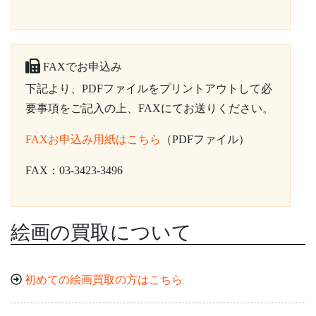
FAXでお申込み
下記より、PDFファイルをプリントアウトして必
要事項をご記入の上、FAXにてお送りください。
FAXお申込み用紙はこちら
（PDFファイル）
FAX：03-3423-3496
絵画の買取について
初めての絵画買取の方はこちら