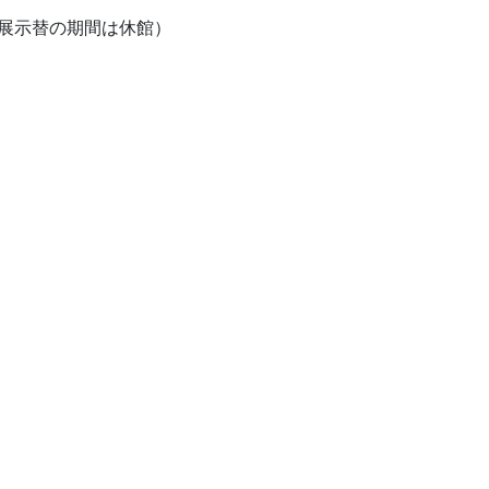
展示替の期間は休館）