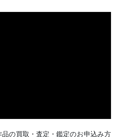
作品の買取・査定・鑑定のお申込み方