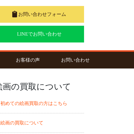
お問い合わせフォーム
LINEでお問い合わせ
nt)
お客様の声
お問い合わせ
絵画の買取について
初めての絵画買取の方はこちら
絵画の買取について