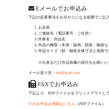
Eメールでお申込み
下記の必要事項をお分かりになる範囲でご記
お名前
ご連絡先（電話番号・ご住所）
作家名・作品名
作品の種類（本画・版画、額装・軸装な
作品サイズ（額・軸装全体寸法と画面寸
※出来るだけ作品画像の添付をお願いい
メール送り先：
info@g-a6.com
FAXでお申込み
下記より、PDFファイルをプリントアウトし
FAXお申込み用紙はこちら
（PDFファイル）