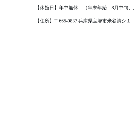
【休館日】年中無休 （年末年始、8月中旬、
【住所】〒665-0837 兵庫県宝塚市米谷清シ１