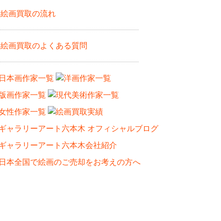
絵画買取の流れ
絵画買取のよくある質問