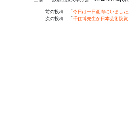
前の投稿：「
今日は一日画廊にいました
次の投稿：「
千住博先生が日本芸術院賞