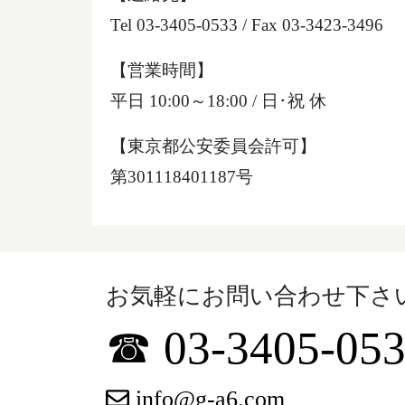
Tel 03-3405-0533 / Fax 03-3423-3496
【営業時間】
平日 10:00～18:00 / 日･祝 休
【東京都公安委員会許可】
第301118401187号
お気軽にお問い合わせ下さ
☎ 03-3405-05
info@g-a6.com