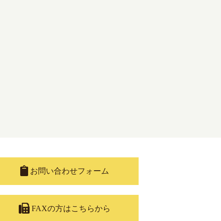
お問い合わせフォーム
FAXの方はこちらから