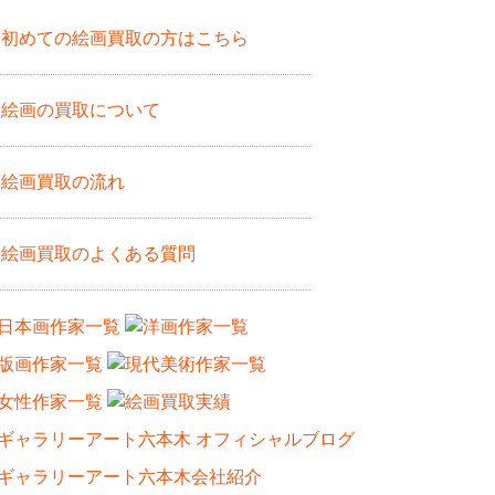
初めての絵画買取の方はこちら
絵画の買取について
絵画買取の流れ
絵画買取のよくある質問