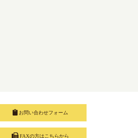
お問い合わせフォーム
FAXの方はこちらから