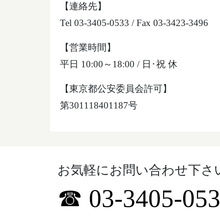
【連絡先】
Tel 03-3405-0533 / Fax 03-3423-3496
【営業時間】
平日 10:00～18:00 / 日･祝 休
【東京都公安委員会許可】
第301118401187号
お気軽にお問い合わせ下さ
☎ 03-3405-05