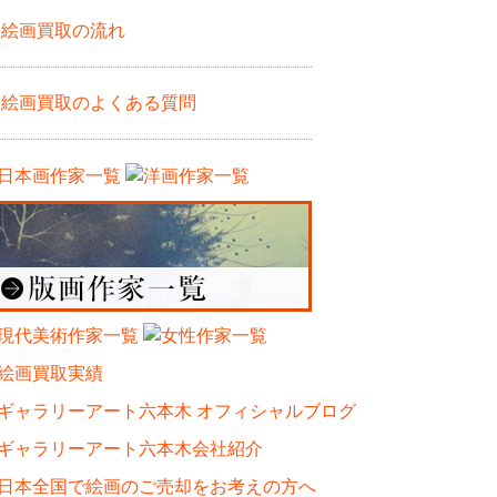
絵画買取の流れ
絵画買取のよくある質問