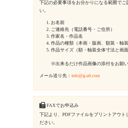
下記の必要事項をお分かりになる範囲でご
い。
お名前
ご連絡先（電話番号・ご住所）
作家名・作品名
作品の種類（本画・版画、額装・軸
作品サイズ（額・軸装全体寸法と画
※出来るだけ作品画像の添付をお願
メール送り先：
info@g-a6.com
FAXでお申込み
下記より、PDFファイルをプリントアウト
ださい。