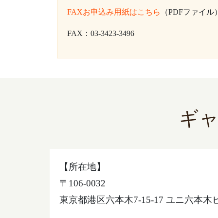
FAXお申込み用紙はこちら
（PDFファイル
FAX：03-3423-3496
ギ
【所在地】
〒106-0032
東京都港区六本木7-15-17 ユニ六本木