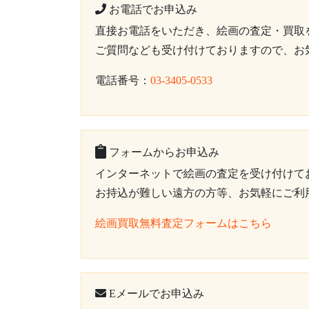
お電話でお申込み
直接お電話をいただき、絵画の査定・買取
ご質問なども受け付けておりますので、お
電話番号：
03-3405-0533
フォームからお申込み
インターネットで絵画の査定を受け付けて
お持込が難しい遠方の方等、お気軽にご利
絵画買取無料査定フォームはこちら
Eメールでお申込み