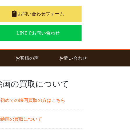
お問い合わせフォーム
LINEでお問い合わせ
nt)
お客様の声
お問い合わせ
絵画の買取について
初めての絵画買取の方はこちら
絵画の買取について