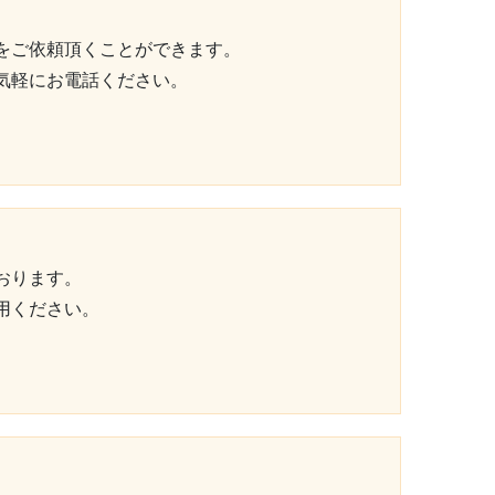
をご依頼頂くことができます。
気軽にお電話ください。
おります。
用ください。