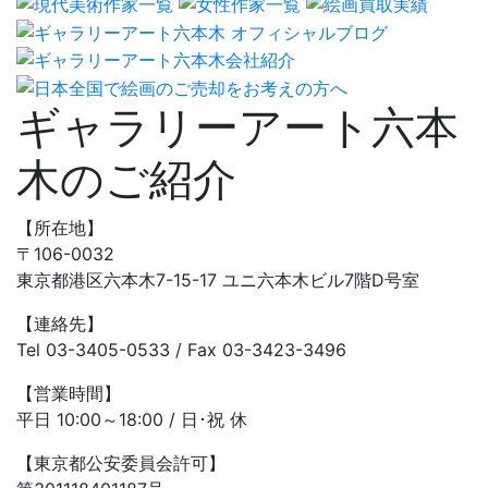
ギャラリーアート六本
木のご紹介
【所在地】
〒106-0032
東京都港区六本木7-15-17 ユニ六本木ビル7階D号室
【連絡先】
Tel 03-3405-0533 / Fax 03-3423-3496
【営業時間】
平日 10:00～18:00 / 日･祝 休
【東京都公安委員会許可】