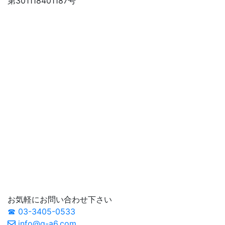
第301118401187号
お気軽にお問い合わせ下さい
☎ 03-3405-0533
info@g-a6.com