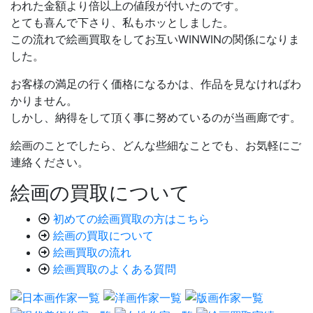
われた金額より倍以上の値段が付いたのです。
とても喜んで下さり、私もホッとしました。
この流れで絵画買取をしてお互いWINWINの関係になりま
した。
お客様の満足の行く価格になるかは、作品を見なければわ
かりません。
しかし、納得をして頂く事に努めているのが当画廊です。
絵画のことでしたら、どんな些細なことでも、お気軽にご
連絡ください。
絵画の買取について
初めての絵画買取の方はこちら
絵画の買取について
絵画買取の流れ
絵画買取のよくある質問