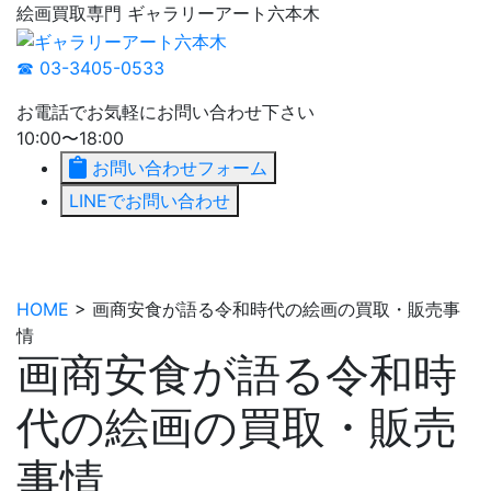
絵画買取専門 ギャラリーアート六本木
☎ 03-3405-0533
お電話でお気軽にお問い合わせ下さい
10:00〜18:00
お問い合わせフォーム
LINEでお問い合わせ
HOME
> 画商安食が語る令和時代の絵画の買取・販売事
情
画商安食が語る令和時
代の絵画の買取・販売
事情