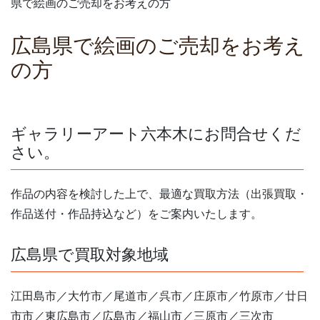
県で絵画のご売却をお考えの方
広島県で絵画のご売却をお考え
の方
ギャラリーアート六本木にお問合せくだ
さい。
作品の内容を検討した上で、最適な買取方法（出張買取・
作品送付・作品持込など）をご案内いたします。
広島県で買取対象地域
江田島市／大竹市／尾道市／呉市／庄原市／竹原市／廿日
市市／東広島市／広島市／福山市／三原市／三次市