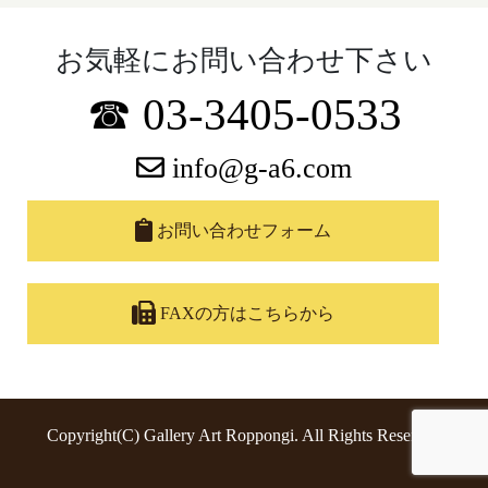
お気軽にお問い合わせ下さい
☎ 03-3405-0533
info@g-a6.com
お問い合わせフォーム
FAXの方はこちらから
Copyright(C) Gallery Art Roppongi. All Rights Reserved