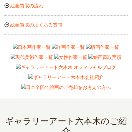
絵画買取の流れ
絵画買取のよくある質問
ギャラリーアート六本木のご紹
介