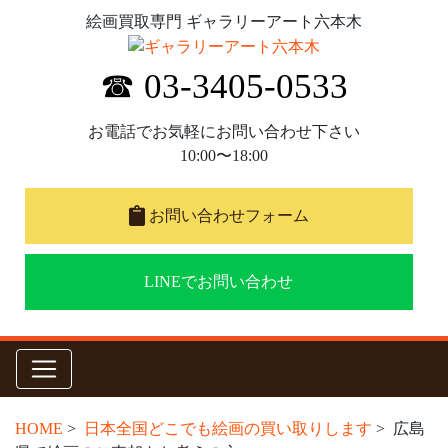
絵画買取専門 ギャラリーアート六本木
☎ 03-3405-0533
お電話でお気軽にお問い合わせ下さい
10:00〜18:00
お問い合わせフォーム
LINEでお問い合わせ
HOME
>
日本全国どこでも絵画の買い取りします
> 広島