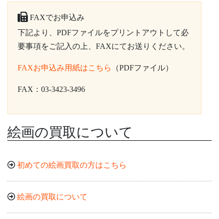
FAXでお申込み
下記より、PDFファイルをプリントアウトして必
要事項をご記入の上、FAXにてお送りください。
FAXお申込み用紙はこちら
（PDFファイル）
FAX：03-3423-3496
絵画の買取について
初めての絵画買取の方はこちら
絵画の買取について