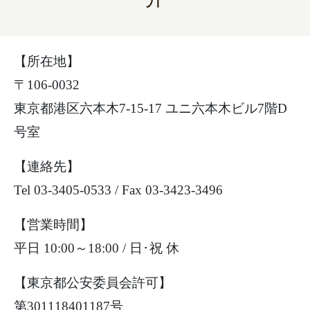
【所在地】
〒106-0032
東京都港区六本木7-15-17 ユニ六本木ビル7階D
号室
【連絡先】
Tel 03-3405-0533 / Fax 03-3423-3496
【営業時間】
平日 10:00～18:00 / 日･祝 休
【東京都公安委員会許可】
第301118401187号