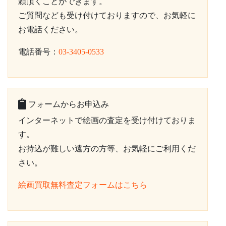
頼頂くことができます。
ご質問なども受け付けておりますので、お気軽に
お電話ください。
電話番号：
03-3405-0533
フォームからお申込み
インターネットで絵画の査定を受け付けておりま
す。
お持込が難しい遠方の方等、お気軽にご利用くだ
さい。
絵画買取無料査定フォームはこちら